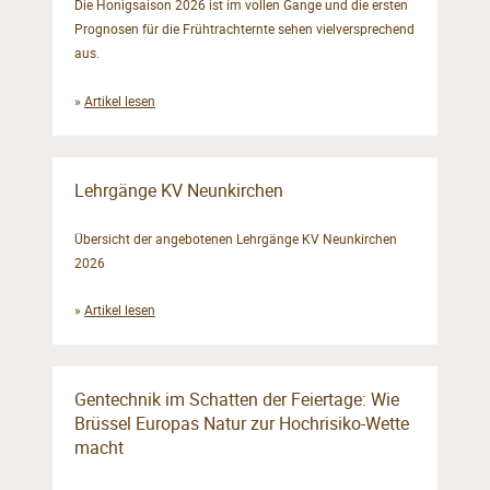
Die Honigsaison 2026 ist im vollen Gange und die ersten
Prognosen für die Frühtrachternte sehen vielversprechend
aus.
»
Artikel lesen
Lehrgänge KV Neunkirchen
Übersicht der angebotenen Lehrgänge KV Neunkirchen
2026
»
Artikel lesen
Gentechnik im Schatten der Feiertage: Wie
Brüssel Europas Natur zur Hochrisiko-Wette
macht