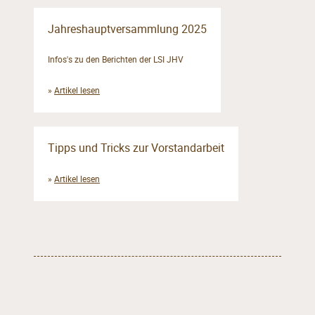
Jahreshauptversammlung 2025
Infos's zu den Berichten der LSI JHV
»
Artikel lesen
Tipps und Tricks zur Vorstandarbeit
»
Artikel lesen