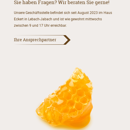
Sie haben Fragen? Wir beraten Sie gerne!
Unsere Geschäftsstelle befindet sich seit August 2023 im Haus
Eckert in Lebach-Jabach und ist wie gewohnt mittwochs
zwischen 9 und 17 Uhr erreichbar.
Ihre Ansprechpartner