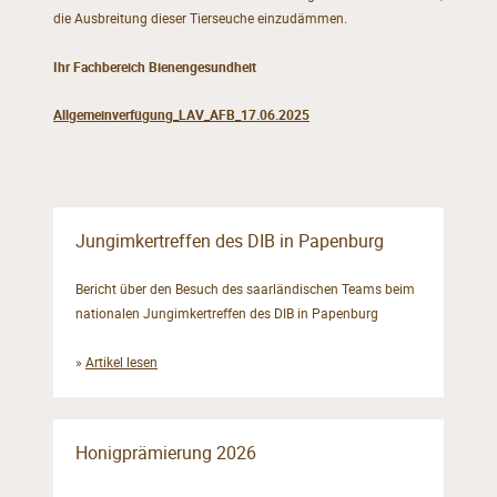
die Ausbreitung dieser Tierseuche einzudämmen.
Ihr Fachbereich Bienengesundheit
Allgemeinverfügung_LAV_AFB_17.06.2025
Jungimkertreffen des DIB in Papenburg
Bericht über den Besuch des saarländischen Teams beim
nationalen Jungimkertreffen des DIB in Papenburg
»
Artikel lesen
Honigprämierung 2026