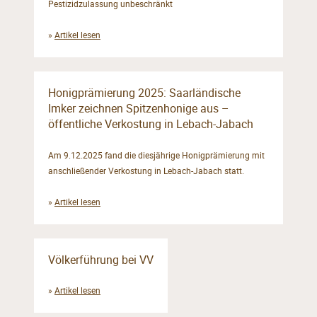
Pestizidzulassung unbeschränkt
»
Artikel lesen
Honigprämierung 2025: Saarländische
Imker zeichnen Spitzenhonige aus –
öffentliche Verkostung in Lebach-Jabach
Am 9.12.2025 fand die diesjährige Honigprämierung mit
anschließender Verkostung in Lebach-Jabach statt.
»
Artikel lesen
Völkerführung bei VV
»
Artikel lesen