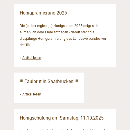
Honigprämierung 2025
Die (bisher ergiebige) Honigsaison 2025 neigt sich
allmählich dem Ende entgegen - damit steht die
diesjährige Honigprämierung des Landesverbandes vor
der Tür.
»
Artikel lesen
!!! Faulbrut in Saarbrücken !!!
»
Artikel lesen
Honigschulung am Samstag, 11.10.2025