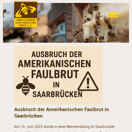
Ausbruch der Amerikanischen Faulbrut in
Saarbrücken
Am 13. Juni 2025 wurde in einer Bienenhaltung im Saarbrücker