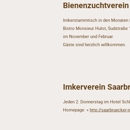
Bienenzuchtverein
Imkerstammtisch in den Monaten 
Bistro Monsieur Hulot, Sudstraße 
im November und Februar.
Gäste sind herzlich willkommen.
Imkerverein Saarb
Jeden 2. Donnerstag im Hotel Sch
Homepage:
»
http://saarbruecker-