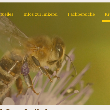
tuelles
Infos zur Imkerei
Fachbereiche
Kr