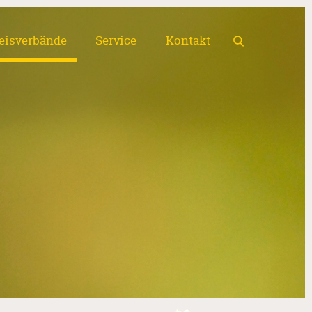
eisverbände
Service
Kontakt