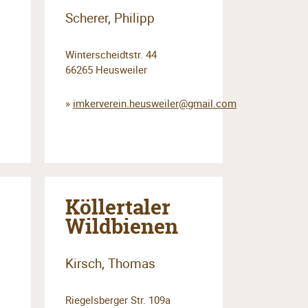
Scherer, Philipp
Winterscheidtstr. 44
66265 Heusweiler
»
imkerverein.heusweiler@gmail.com
Köllertaler
Wildbienen
Kirsch, Thomas
Riegelsberger Str. 109a