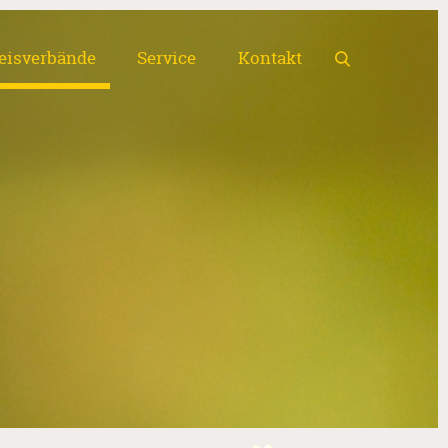
eisverbände
Service
Kontakt