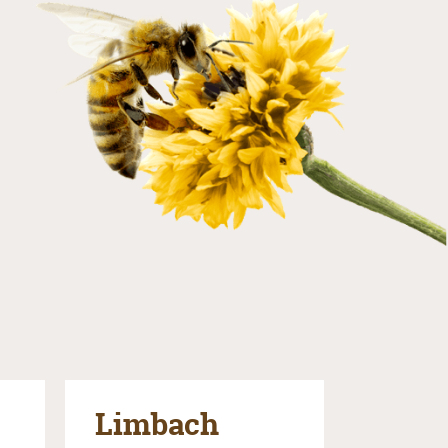
Limbach