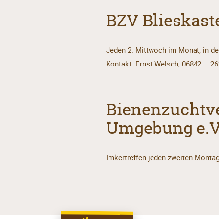
BZV Blieskast
Jeden 2. Mittwoch im Monat, in der
Kontakt: Ernst Welsch, 06842 – 26
Bienenzuchtve
Umgebung e.V
Imkertreffen jeden zweiten Monta