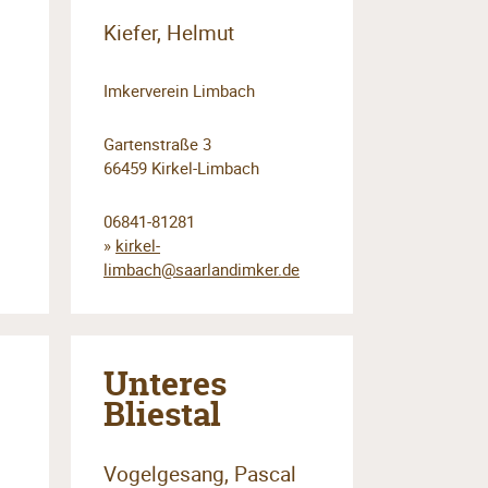
Kiefer, Helmut
Imkerverein Limbach
Gartenstraße 3
66459 Kirkel-Limbach
06841-81281
»
kirkel-
limbach@saarlandimker.de
Unteres
Bliestal
Vogelgesang, Pascal