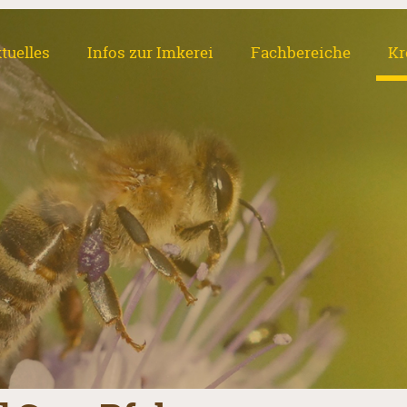
tuelles
Infos zur Imkerei
Fachbereiche
Kr