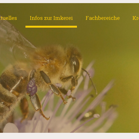
tuelles
Infos zur Imkerei
Fachbereiche
Kr