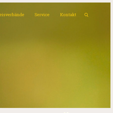
eisverbände
Service
Kontakt