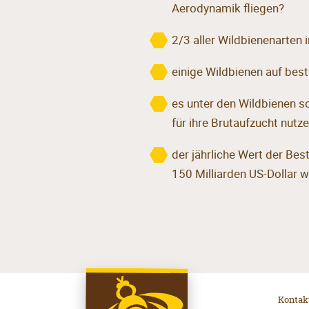
Aerodynamik fliegen?
2/3 aller Wildbienenarten
einige Wildbienen auf best
es unter den Wildbienen s
für ihre Brutaufzucht nutz
der jährliche Wert der Be
150 Milliarden US-Dollar w
Kontak