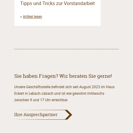
Tipps und Tricks zur Vorstandarbeit
»
Artikel lesen
Sie haben Fragen? Wir beraten Sie gerne!
Unsere Geschäftsstelle befindet sich seit August 2023 im Haus
Eckert in Lebach-Jabach und ist wie gewohnt mittwochs
zwischen 9 und 17 Uhr erreichbar.
Ihre Ansprechpartner