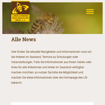
Alle News
Hier finden Sie aktuelle Neuigkeiten und Informationen rund um
die Imkerei im Saarland, Termine zu Schulungen oder
Veranstaltungen. Falls Sie Informationen aus Ihrem Verein oder
Kreis für alle Imkerinnen und Imker im Saarland verfügbar
machen möchten, so nutzen Sie bitte die Möglichkeit und
machen Sie diese Informationen über die Homepage des LSI
bekannt.