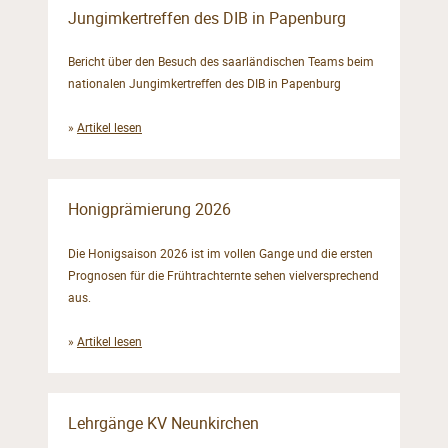
Jungimkertreffen des DIB in Papenburg
Bericht über den Besuch des saarländischen Teams beim
nationalen Jungimkertreffen des DIB in Papenburg
»
Artikel lesen
Honigprämierung 2026
Die Honigsaison 2026 ist im vollen Gange und die ersten
Prognosen für die Frühtrachternte sehen vielversprechend
aus.
»
Artikel lesen
Lehrgänge KV Neunkirchen