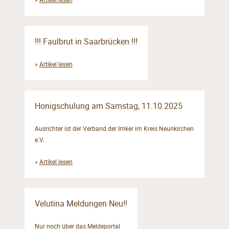
!!! Faulbrut in Saarbrücken !!!
»
Artikel lesen
Honigschulung am Samstag, 11.10.2025
Ausrichter ist der Verband der Imker im Kreis Neunkirchen
e.V.
»
Artikel lesen
Velutina Meldungen Neu!!
Nur noch über das Meldeportal