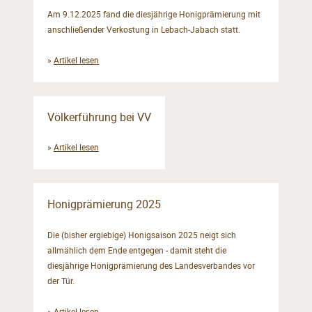
Am 9.12.2025 fand die diesjährige Honigprämierung mit
anschließender Verkostung in Lebach-Jabach statt.
»
Artikel lesen
Völkerführung bei VV
»
Artikel lesen
Honigprämierung 2025
Die (bisher ergiebige) Honigsaison 2025 neigt sich
allmählich dem Ende entgegen - damit steht die
diesjährige Honigprämierung des Landesverbandes vor
der Tür.
»
Artikel lesen