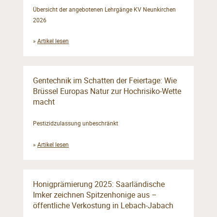
Übersicht der angebotenen Lehrgänge KV Neunkirchen
2026
»
Artikel lesen
Gentechnik im Schatten der Feiertage: Wie
Brüssel Europas Natur zur Hochrisiko-Wette
macht
Pestizidzulassung unbeschränkt
»
Artikel lesen
Honigprämierung 2025: Saarländische
Imker zeichnen Spitzenhonige aus –
öffentliche Verkostung in Lebach-Jabach