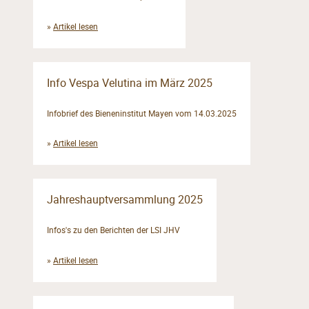
»
Artikel lesen
Info Vespa Velutina im März 2025
Infobrief des Bieneninstitut Mayen vom 14.03.2025
»
Artikel lesen
Jahreshauptversammlung 2025
Infos's zu den Berichten der LSI JHV
»
Artikel lesen