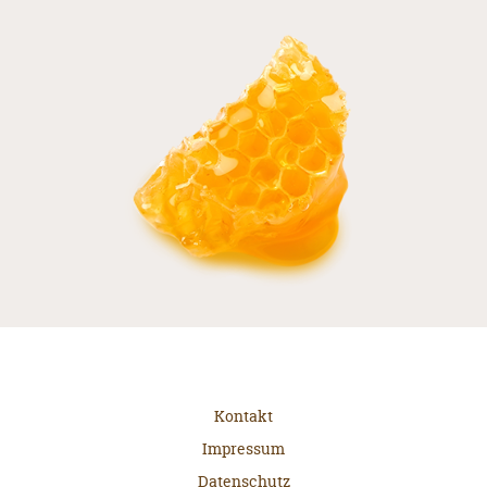
Kontakt
Impressum
Datenschutz