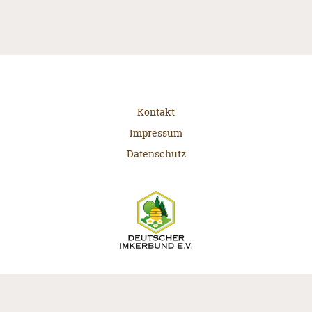
Kontakt
Impressum
Datenschutz