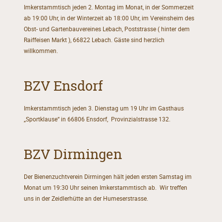
Imkerstammtisch jeden 2. Montag im Monat, in der Sommerzeit
ab 19:00 Uhr, in der Winterzeit ab 18:00 Uhr, im Vereinsheim des
Obst- und Gartenbauvereines Lebach, Poststrasse ( hinter dem
Raiffeisen Markt ), 66822 Lebach. Gäste sind herzlich
willkommen.
BZV Ensdorf
Imkerstammtisch jeden 3. Dienstag um 19 Uhr im Gasthaus
„Sportklause“ in 66806 Ensdorf, Provinzialstrasse 132.
BZV Dirmingen
Der Bienenzuchtverein Dirmingen hält jeden ersten Samstag im
Monat um 19:30 Uhr seinen Imkerstammtisch ab. Wir treffen
uns in der Zeidlerhütte an der Humeserstrasse.