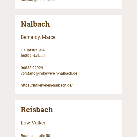
Nalbach
Bernardy, Marcel
Hauptstraße 4
66809 Nalbach
06838 92929
vorstand@imkerverein-nalbach.de
https://imkerverein-nalbach.de/
Reisbach
Löw, Volker
Brunnenstraße 50