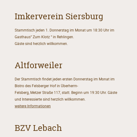
Imkerverein Siersburg
Stammtisch jeden 1. Donnerstag im Monat um 18:30 Uhr im
Gasthaus“ Zum Klotz “ in Rehlingen.
Gäste sind herzlich willkommen.
Altforweiler
Der Stammtisch findet jeden ersten Donnerstag im Monat im
Bistro des Felsberger Hof in Überherrn-
Felsberg, Metzer Straße 117, statt. Beginn um 19:30 Uhr. Gäste
und Interessierte sind herzlich willkommen.
weitere Informationen
BZV Lebach