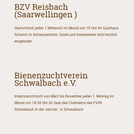
BZV Reisbach
(Saarwellingen )
Stammtisch jeden 1 Mittwoch im Monat um 19 Uhr im Gasthaus
Schwinn in Schwarzenholz. Gäste und Interessierte sind herzlich
eingeladen .
Bienenzuchtverein
Schwalbach e.V.
Imkerstammtisch von März bis November jeden 1. Montag im
Monat um 18:30 Uhr im Saal des Clubheims des FV09
Schwalbach in der Jahnstr. in Schwalbach