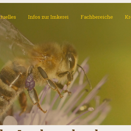
tuelles
Infos zur Imkerei
Fachbereiche
Kr