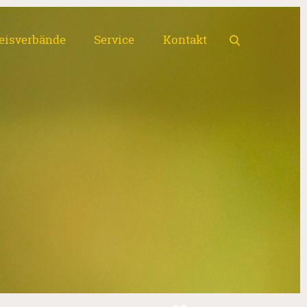
eisverbände
Service
Kontakt