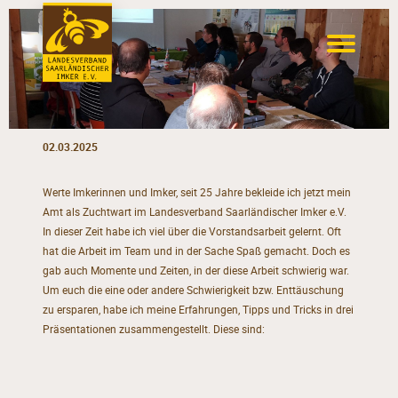
02.03.2025
Werte Imkerinnen und Imker, seit 25 Jahre bekleide ich jetzt mein
Amt als Zuchtwart im Landesverband Saarländischer Imker e.V.
In dieser Zeit habe ich viel über die Vorstandsarbeit gelernt. Oft
hat die Arbeit im Team und in der Sache Spaß gemacht. Doch es
gab auch Momente und Zeiten, in der diese Arbeit schwierig war.
Um euch die eine oder andere Schwierigkeit bzw. Enttäuschung
zu ersparen, habe ich meine Erfahrungen, Tipps und Tricks in drei
Präsentationen zusammengestellt. Diese sind: