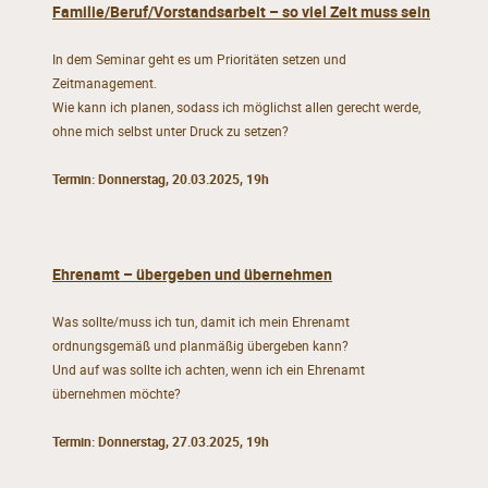
Familie/Beruf/Vorstandsarbeit – so viel Zeit muss sein
In dem Seminar geht es um Prioritäten setzen und
Zeitmanagement.
Wie kann ich planen, sodass ich möglichst allen gerecht werde,
ohne mich selbst unter Druck zu setzen?
Termin: Donnerstag, 20.03.2025, 19h
Ehrenamt – übergeben und übernehmen
Was sollte/muss ich tun, damit ich mein Ehrenamt
ordnungsgemäß und planmäßig übergeben kann?
Und auf was sollte ich achten, wenn ich ein Ehrenamt
übernehmen möchte?
Termin: Donnerstag, 27.03.2025, 19h