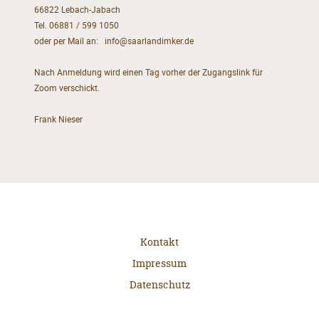
66822 Lebach-Jabach
Tel. 06881 / 599 1050
oder per Mail an: info@saarlandimker.de
Nach Anmeldung wird einen Tag vorher der Zugangslink für
Zoom verschickt.
Frank Nieser
Kontakt
Impressum
Datenschutz