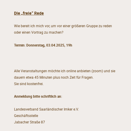
Die „freie“ Rede
Wie bereit ich mich vor, um vor einer größeren Gruppe zu reden
oder einen Vortrag zu machen?
Termin: Donnerstag, 03.04.2025, 19h
Alle Veranstaltungen möchte ich online anbieten (zoom) und sie
dauern etwa 45 Minuten plus noch Zeit für Fragen.
Sie sind kostenfrei.
Anmeldung bitte schriftlich an:
Landesverband Saarländischer Imker e.V.
Geschäftsstelle
Jabacher Straße 87