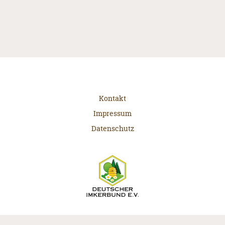
Kontakt
Impressum
Datenschutz