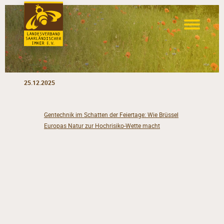
25.12.2025
Gentechnik im Schatten der Feiertage: Wie Brüssel
Europas Natur zur Hochrisiko-Wette macht