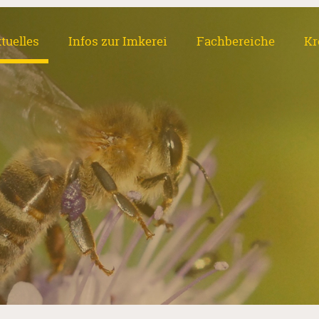
tuelles
Infos zur Imkerei
Fachbereiche
Kr