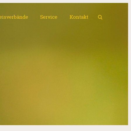
eisverbände
Service
Kontakt