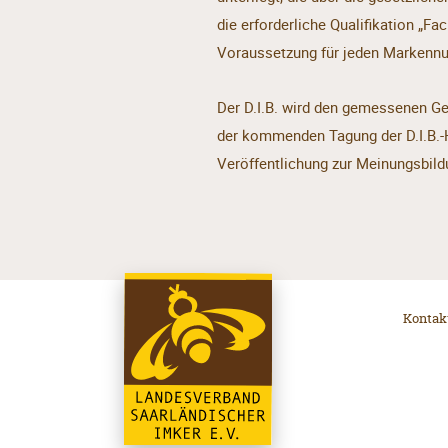
die erforderliche Qualifikation „
Voraussetzung für jeden Markennut
Der D.I.B. wird den gemessenen Ge
der kommenden Tagung der D.I.B.-
Veröffentlichung zur Meinungsbi
Kontak