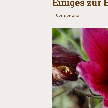
Einiges zur 
In Überarbeitung