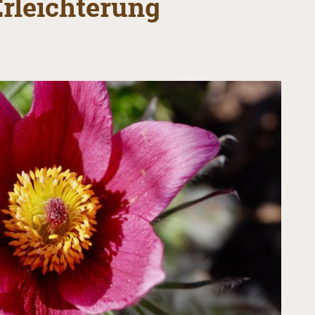
Erleichterung