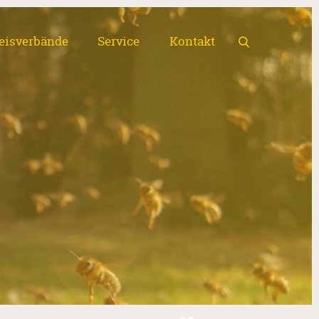
eisverbände
Service
Kontakt