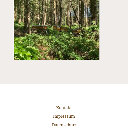
Kontakt
Impressum
Datenschutz