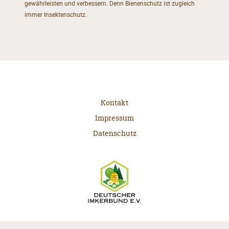
gewährleisten und verbessern. Denn Bienenschutz ist zugleich
immer Insektenschutz.
Kontakt
Impressum
Datenschutz