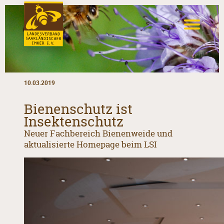
10.03.2019
Bienenschutz ist
Insektenschutz
Neuer Fachbereich Bienenweide und
aktualisierte Homepage beim LSI