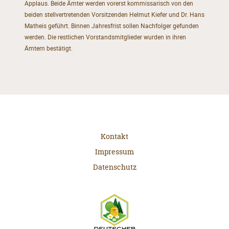
Applaus. Beide Ämter werden vorerst kommissarisch von den
beiden stellvertretenden Vorsitzenden Helmut Kiefer und Dr. Hans
Matheis geführt. Binnen Jahresfrist sollen Nachfolger gefunden
werden. Die restlichen Vorstandsmitglieder wurden in ihren
Ämtern bestätigt.
Kontakt
Impressum
Datenschutz