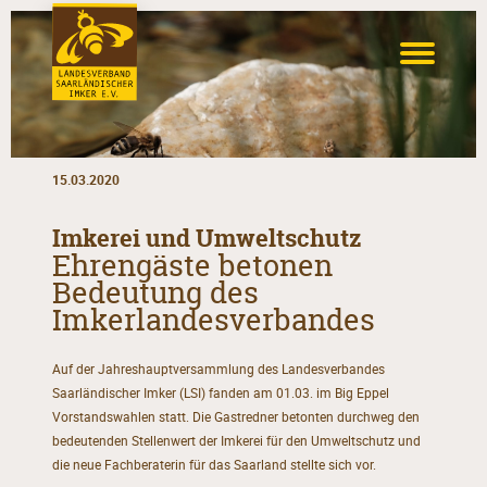
15.03.2020
Imkerei und Umweltschutz
Ehrengäste betonen
Bedeutung des
Imkerlandesverbandes
Auf der Jahreshauptversammlung des Landesverbandes
Saarländischer Imker (LSI) fanden am 01.03. im Big Eppel
Vorstandswahlen statt. Die Gastredner betonten durchweg den
bedeutenden Stellenwert der Imkerei für den Umweltschutz und
die neue Fachberaterin für das Saarland stellte sich vor.