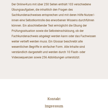
Der Online-Kurs mit über 250 Seiten enthält 103 verschiedene
Übungsaufgaben, die inhaltlich den Fragen des
Sachkundenachweises entsprechen und mit deren Hilfe Nutzer/-
innen eine Selbstkontrolle des erworbenen Wissens durchführen
können. Ein abschließender Test ermöglicht die Übung der
Prüfungssituation sowie die Selbsteinschätzung, ob der
Fachkundenachweis abgelegt werden kann oder das Fachwissen
weiter vertieft werden muss. Ein Glossar beschreibt alle
wesentlichen Begriffe in einfacher Form. Alle Inhalte sind
verständlich dargestellt und werden durch 10 Flash- oder
Videosequenzen sowie 256 Abbildungen unterstützt.
Kontakt
Impressum