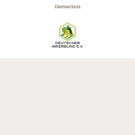
Datenschutz