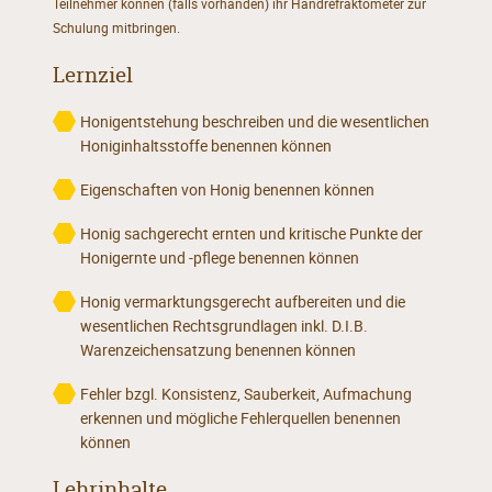
Teilnehmer können (falls vorhanden) ihr Handrefraktometer zur
Schulung mitbringen.
Lernziel
Honigentstehung beschreiben und die wesentlichen
Honiginhaltsstoffe benennen können
Eigenschaften von Honig benennen können
Honig sachgerecht ernten und kritische Punkte der
Honigernte und -pflege benennen können
Honig vermarktungsgerecht aufbereiten und die
wesentlichen Rechtsgrundlagen inkl. D.I.B.
Warenzeichensatzung benennen können
Fehler bzgl. Konsistenz, Sauberkeit, Aufmachung
erkennen und mögliche Fehlerquellen benennen
können
Lehrinhalte