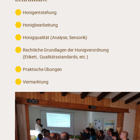
Honigentstehung
Honigbearbeitung
Honigqualität (Analyse, Sensorik)
Rechtliche Grundlagen der Honigverordnung
(Etikett, Qualitätsstandards, etc.)
Praktische Übungen
Vermarktung