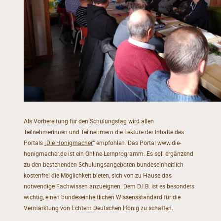
Als Vorbereitung für den Schulungstag wird allen
Teilnehmerinnen und Teilnehmern die Lektüre der Inhalte des
Portals „
Die Honigmacher
“ empfohlen. Das Portal www.die-
honigmacher.de ist ein Online-Lernprogramm. Es soll ergänzend
zu den bestehenden Schulungsangeboten bundeseinheitlich
kostenfrei die Möglichkeit bieten, sich von zu Hause das
notwendige Fachwissen anzueignen. Dem D.I.B. ist es besonders
wichtig, einen bundeseinheitlichen Wissensstandard für die
Vermarktung von Echtem Deutschen Honig zu schaffen.