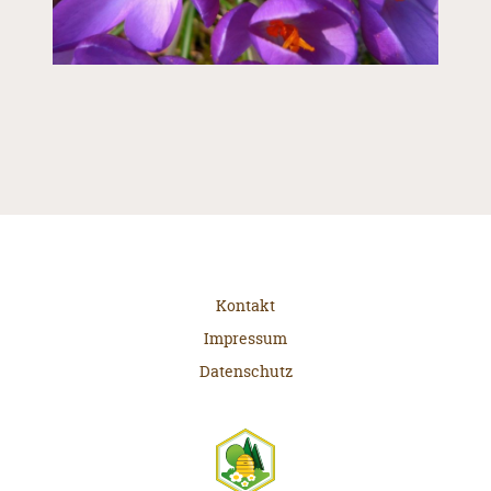
Kontakt
Impressum
Datenschutz