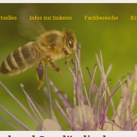
tuelles
Infos zur Imkerei
Fachbereiche
Kr