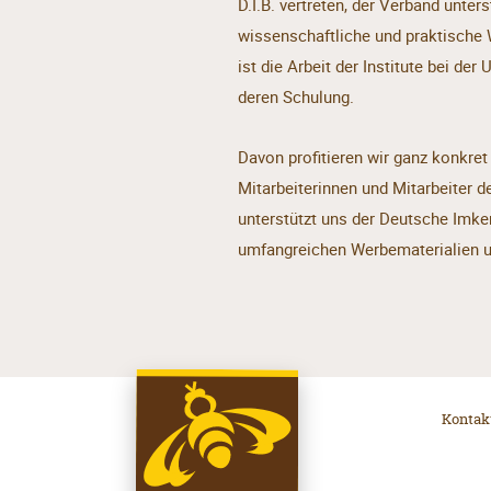
D.I.B. vertreten, der Verband unter
wissenschaftliche und praktische
ist die Arbeit der Institute bei d
deren Schulung.
Davon profitieren wir ganz konkre
Mitarbeiterinnen und Mitarbeiter d
unterstützt uns der Deutsche Imk
umfangreichen Werbematerialien u
Kontak