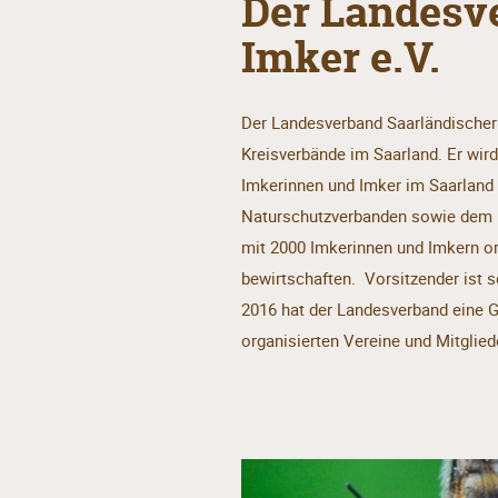
Der Landesv
Imker e.V.
Der Landesverband Saarländischer 
Kreisverbände im Saarland. Er wird 
Imkerinnen und Imker im Saarland g
Naturschutzverbanden sowie dem D
mit 2000 Imkerinnen und Imkern or
bewirtschaften. Vorsitzender ist s
2016 hat der Landesverband eine G
organisierten Vereine und Mitgliede