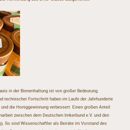
axis in der Bienenhaltung ist von großer Bedeutung.
d technischer Fortschritt haben im Laufe der Jahrhunderte
ert und die Honiggewinnung verbessert. Einen großen Anteil
narbeit zwischen dem Deutschen Imkerbund e.V. und den
en
. So sind Wissenschaftler als Beiräte im Vorstand des