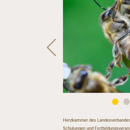
Herzkammer des Landesverbandes s
Schulungen und Fortbildungsveran