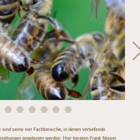
ind seine vier Fachbereiche, in denen vertiefende
staltungen angeboten werden. Hier beraten Frank Nieser