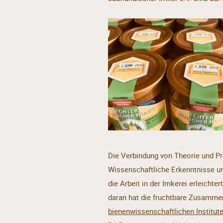
Die Verbindung von Theorie und Pr
Wissenschaftliche Erkenntnisse un
die Arbeit in der Imkerei erleicht
daran hat die fruchtbare Zusamme
bienenwissenschaftlichen Institut