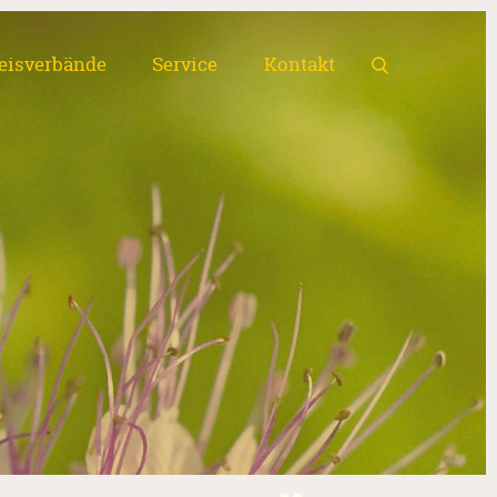
eisverbände
Service
Kontakt