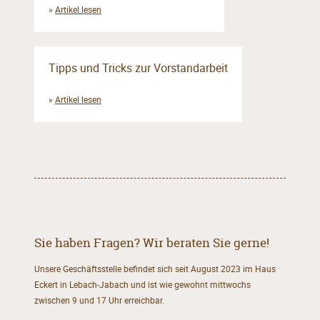
»
Artikel lesen
Tipps und Tricks zur Vorstandarbeit
»
Artikel lesen
Sie haben Fragen? Wir beraten Sie gerne!
Unsere Geschäftsstelle befindet sich seit August 2023 im Haus
Eckert in Lebach-Jabach und ist wie gewohnt mittwochs
zwischen 9 und 17 Uhr erreichbar.