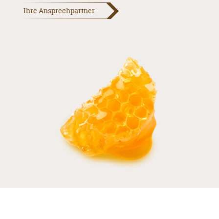
Ihre Ansprechpartner