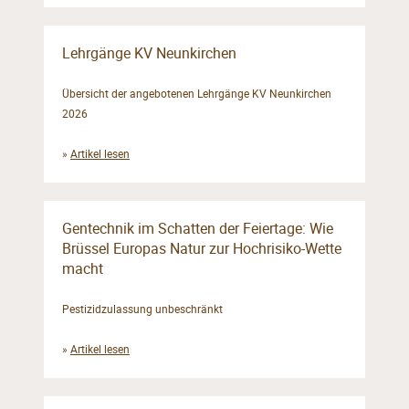
Lehrgänge KV Neunkirchen
Übersicht der angebotenen Lehrgänge KV Neunkirchen
2026
»
Artikel lesen
Gentechnik im Schatten der Feiertage: Wie
Brüssel Europas Natur zur Hochrisiko-Wette
macht
Pestizidzulassung unbeschränkt
»
Artikel lesen