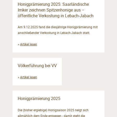
Honigprämierung 2025: Saarländische
Imker zeichnen Spitzenhonige aus –
öffentliche Verkostung in Lebach-Jabach
Am 9.12.2025 fand die diesjährige Honigprämierung mit
anschließender Verkostung in Lebach-Jabach statt.
»
Artikel lesen
Völkerführung bei VV
»
Artikel lesen
Honigprämierung 2025
Die (bisher ergiebige) Honigsaison 2025 neigt sich
allmählich dem Ende entgegen - damit steht die