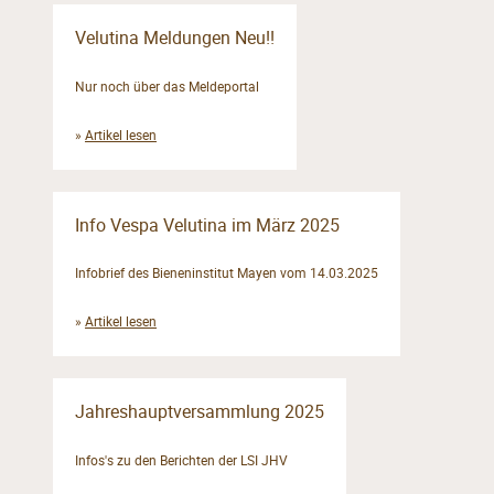
Velutina Meldungen Neu!!
Nur noch über das Meldeportal
»
Artikel lesen
Info Vespa Velutina im März 2025
Infobrief des Bieneninstitut Mayen vom 14.03.2025
»
Artikel lesen
Jahreshauptversammlung 2025
Infos's zu den Berichten der LSI JHV