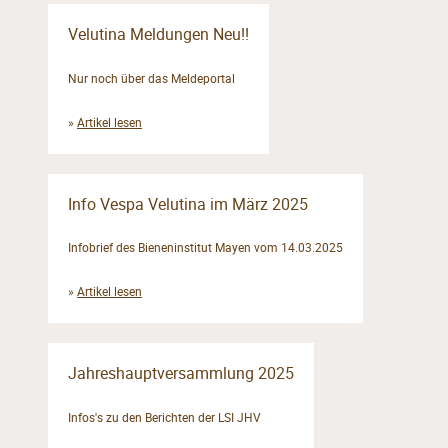
Velutina Meldungen Neu!!
Nur noch über das Meldeportal
»
Artikel lesen
Info Vespa Velutina im März 2025
Infobrief des Bieneninstitut Mayen vom 14.03.2025
»
Artikel lesen
Jahreshauptversammlung 2025
Infos's zu den Berichten der LSI JHV