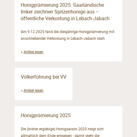
Honigprämierung 2025: Saarländische
Imker zeichnen Spitzenhonige aus –
öffentliche Verkostung in Lebach-Jabach
Am 9.12.2025 fand die diesjährige Honigprämierung mit
anschließender Verkostung in Lebach-Jabach statt.
»
Artikel lesen
Völkerführung bei VV
»
Artikel lesen
Honigprämierung 2025
Die (bisher ergiebige) Honigsaison 2025 neigt sich
allmählich dem Ende entgegen - damit steht die