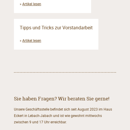
»
Artikel lesen
Tipps und Tricks zur Vorstandarbeit
»
Artikel lesen
Sie haben Fragen? Wir beraten Sie gerne!
Unsere Geschäftsstelle befindet sich seit August 2023 im Haus
Eckert in Lebach-Jabach und ist wie gewohnt mittwochs
zwischen 9 und 17 Uhr erreichbar.