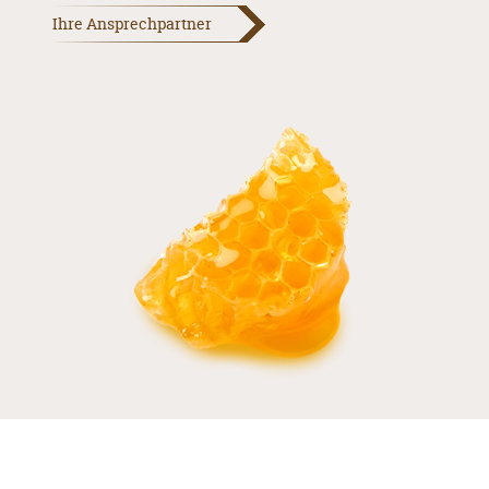
Ihre Ansprechpartner