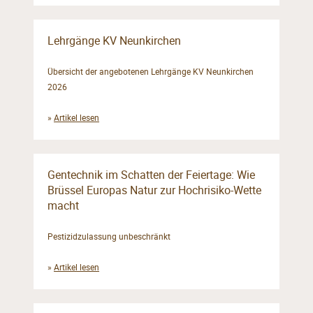
Lehrgänge KV Neunkirchen
Übersicht der angebotenen Lehrgänge KV Neunkirchen
2026
»
Artikel lesen
Gentechnik im Schatten der Feiertage: Wie
Brüssel Europas Natur zur Hochrisiko-Wette
macht
Pestizidzulassung unbeschränkt
»
Artikel lesen