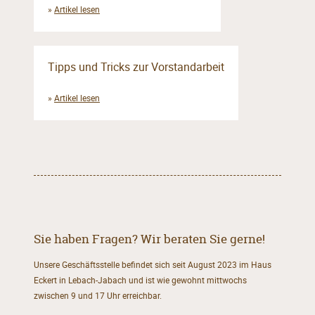
»
Artikel lesen
Tipps und Tricks zur Vorstandarbeit
»
Artikel lesen
Sie haben Fragen? Wir beraten Sie gerne!
Unsere Geschäftsstelle befindet sich seit August 2023 im Haus
Eckert in Lebach-Jabach und ist wie gewohnt mittwochs
zwischen 9 und 17 Uhr erreichbar.