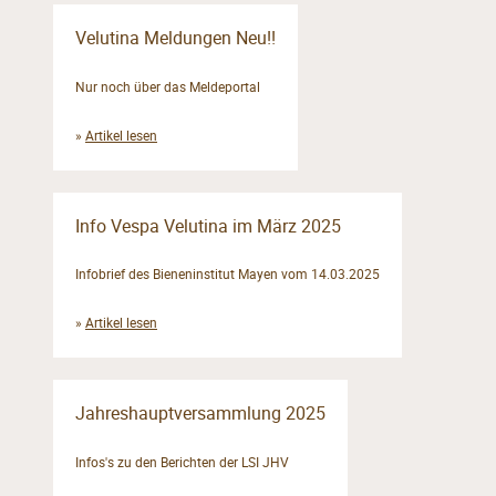
Velutina Meldungen Neu!!
Nur noch über das Meldeportal
»
Artikel lesen
Info Vespa Velutina im März 2025
Infobrief des Bieneninstitut Mayen vom 14.03.2025
»
Artikel lesen
Jahreshauptversammlung 2025
Infos's zu den Berichten der LSI JHV