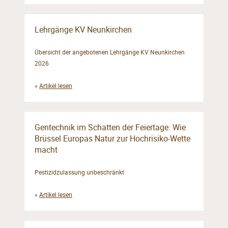
Lehrgänge KV Neunkirchen
Übersicht der angebotenen Lehrgänge KV Neunkirchen
2026
»
Artikel lesen
Gentechnik im Schatten der Feiertage: Wie
Brüssel Europas Natur zur Hochrisiko-Wette
macht
Pestizidzulassung unbeschränkt
»
Artikel lesen