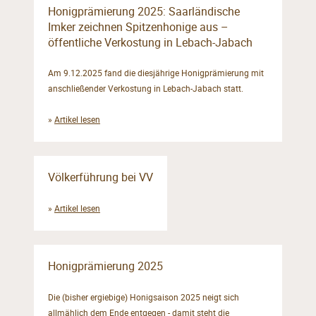
Honigprämierung 2025: Saarländische
Imker zeichnen Spitzenhonige aus –
öffentliche Verkostung in Lebach-Jabach
Am 9.12.2025 fand die diesjährige Honigprämierung mit
anschließender Verkostung in Lebach-Jabach statt.
»
Artikel lesen
Völkerführung bei VV
»
Artikel lesen
Honigprämierung 2025
Die (bisher ergiebige) Honigsaison 2025 neigt sich
allmählich dem Ende entgegen - damit steht die