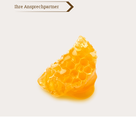
Ihre Ansprechpartner