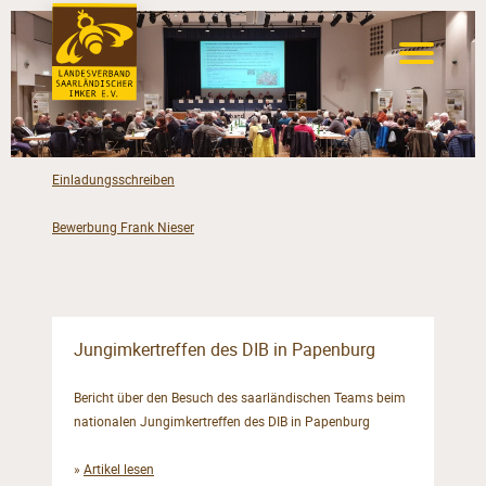
Einladungsschreiben
Bewerbung Frank Nieser
Jungimkertreffen des DIB in Papenburg
Bericht über den Besuch des saarländischen Teams beim
nationalen Jungimkertreffen des DIB in Papenburg
»
Artikel lesen