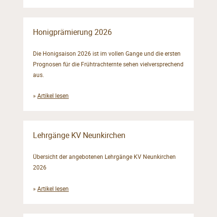
Honigprämierung 2026
Die Honigsaison 2026 ist im vollen Gange und die ersten
Prognosen für die Frühtrachternte sehen vielversprechend
aus.
»
Artikel lesen
Lehrgänge KV Neunkirchen
Übersicht der angebotenen Lehrgänge KV Neunkirchen
2026
»
Artikel lesen