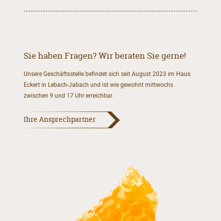
Sie haben Fragen? Wir beraten Sie gerne!
Unsere Geschäftsstelle befindet sich seit August 2023 im Haus
Eckert in Lebach-Jabach und ist wie gewohnt mittwochs
zwischen 9 und 17 Uhr erreichbar.
Ihre Ansprechpartner