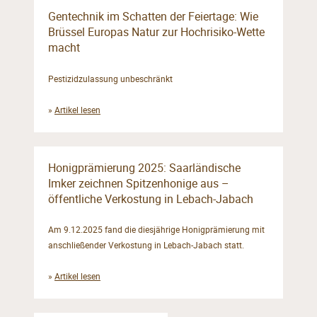
Gentechnik im Schatten der Feiertage: Wie
Brüssel Europas Natur zur Hochrisiko-Wette
macht
Pestizidzulassung unbeschränkt
»
Artikel lesen
Honigprämierung 2025: Saarländische
Imker zeichnen Spitzenhonige aus –
öffentliche Verkostung in Lebach-Jabach
Am 9.12.2025 fand die diesjährige Honigprämierung mit
anschließender Verkostung in Lebach-Jabach statt.
»
Artikel lesen