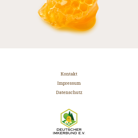
Kontakt
Impressum
Datenschutz