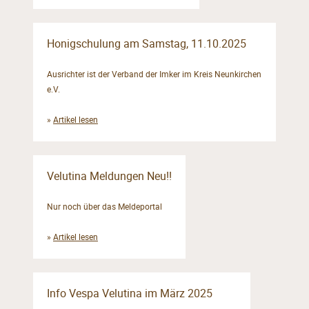
Honigschulung am Samstag, 11.10.2025
Ausrichter ist der Verband der Imker im Kreis Neunkirchen
e.V.
»
Artikel lesen
Velutina Meldungen Neu!!
Nur noch über das Meldeportal
»
Artikel lesen
Info Vespa Velutina im März 2025