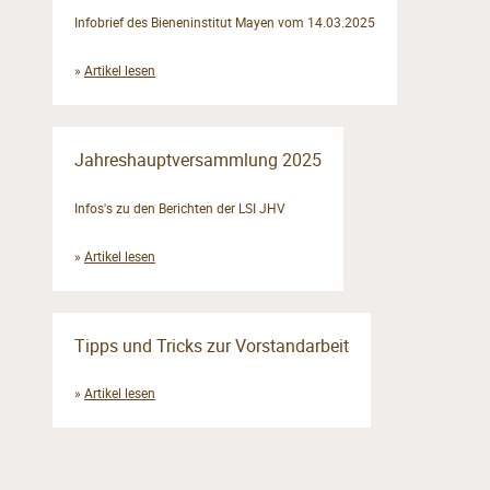
Infobrief des Bieneninstitut Mayen vom 14.03.2025
»
Artikel lesen
Jahreshauptversammlung 2025
Infos's zu den Berichten der LSI JHV
»
Artikel lesen
Tipps und Tricks zur Vorstandarbeit
»
Artikel lesen