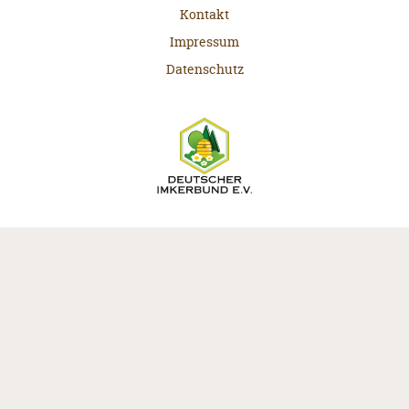
Kontakt
Impressum
Datenschutz