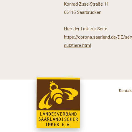
Konrad-Zuse-Straße 11
66115 Saarbrücken
Hier der Link zur Seite
https://corona.saarland.de/DE/se
nutztiere.html
Kontak