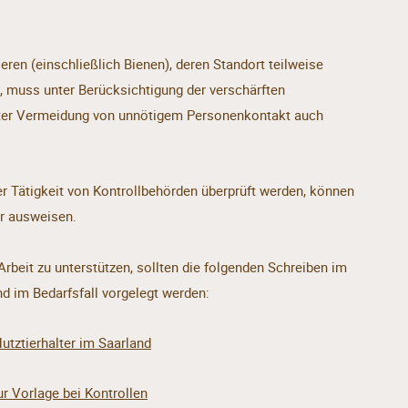
eren (einschließlich Bienen), deren Standort teilweise
, muss unter Berücksichtigung der verschärften
er Vermeidung von unnötigem Personenkontakt auch
er Tätigkeit von Kontrollbehörden überprüft werden, können
er ausweisen.
Arbeit zu unterstützen, sollten die folgenden Schreiben im
d im Bedarfsfall vorgelegt werden:
utztierhalter im Saarland
ur Vorlage bei Kontrollen