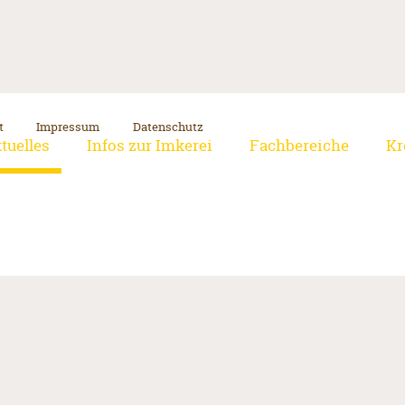
t
Impressum
Datenschutz
tuelles
Infos zur Imkerei
Fachbereiche
Kr