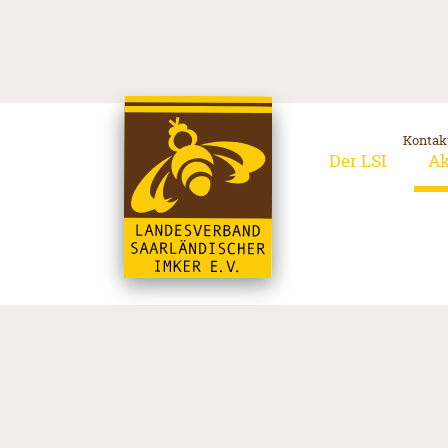
Kontak
Der LSI
Ak