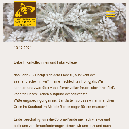
13.12.2021
Liebe Imkerkolleginnen und Imkerkollegen,
das Jahr 2021 neigt sich dem Ende zu, aus Sicht der
saarländischen Imker*innen ein schlechtes Honigjahr. Wir
konnten uns zwar über vitale Bienenvölker freuen, aber ihren Fleiß
konnten unsere Bienen aufgrund der schlechten
Witterungsbedingungen nicht entfalten, so dass wir an manchen
Orten im Saarland im Mai die Bienen sogar füttern mussten!
Leider beschäftigt uns die Corona-Pandemie nach wie vor und
stellt uns vor Herausforderungen, denen wir uns jetzt und auch