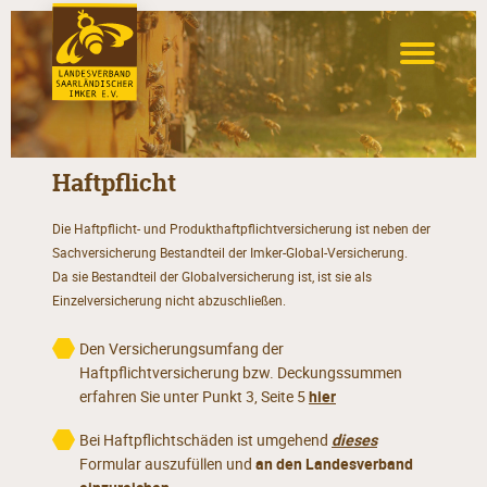
Haftpflicht
Die Haftpflicht- und Produkthaftpflichtversicherung ist neben der
Sachversicherung Bestandteil der Imker-Global-Versicherung.
Da sie Bestandteil der Globalversicherung ist, ist sie als
Einzelversicherung nicht abzuschließen.
Den Versicherungsumfang der
Haftpflichtversicherung bzw. Deckungssummen
erfahren Sie unter Punkt 3, Seite 5
hier
Bei Haftpflichtschäden ist umgehend
dieses
Formular auszufüllen und
an den Landesverband