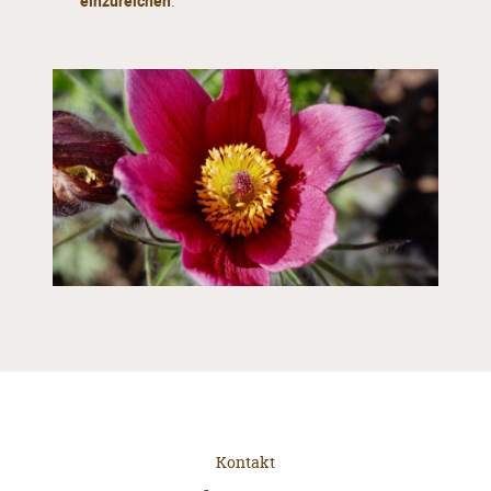
einzureichen
.
Kontakt