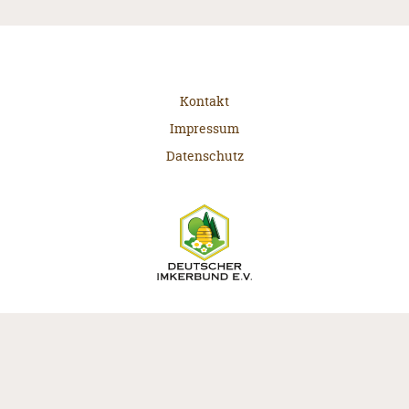
Kontakt
Impressum
Datenschutz