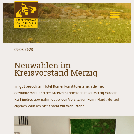
09.03.2023
Neuwahlen im
Kreisvorstand Merzig
Im gut besuchten Hotel Römer konstituierte sich der neu
gewählte Vorstand der Kreisverbandes der Imker Merzig-Wadern.
Karl Endres übernahm dabei den Vorsitz von Renni Hardt, der auf
eigenen Wunsch nicht mehr zur Wahl stand.