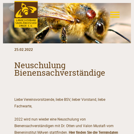
25.02.2022
Neuschulung
Bienensachverständige
Liebe Vereinsvorsitzende, liebe BSV, lieber Vorstand, liebe
Fachwarte,
2022 wird nun wieder eine Neuschulung von
Bienensachverständigen mit Dr. Otten und Valon Mustafi vom
Bieneninstitut MAyen stattfinden.
Hier finden Sie die Termindaten