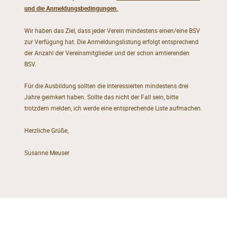
und die Anmeldungsbedingungen.
Wir haben das Ziel, dass jeder Verein mindestens einen/eine BSV
zur Verfügung hat. Die Anmeldungslistung erfolgt entsprechend
der Anzahl der Vereinsmitglieder und der schon amtierenden
BSV.
Für die Ausbildung sollten die Interessierten mindestens drei
Jahre geimkert haben. Sollte das nicht der Fall sein, bitte
trotzdem melden, ich werde eine entsprechende Liste aufmachen.
Herzliche Grüße,
Susanne Meuser