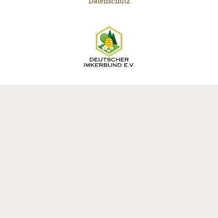
Datenschutz