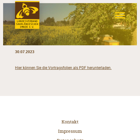
30.07.2023
Hier können Sie die Vortragsfolien als PDF herunterladen.
Kontakt
Impressum