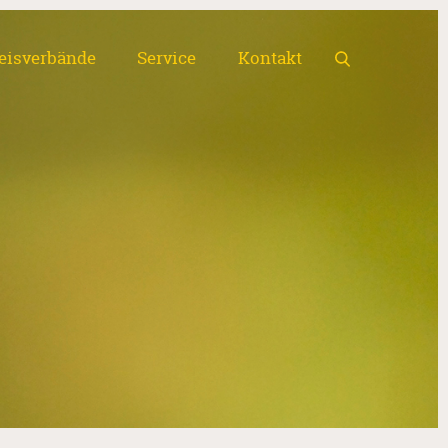
eisverbände
Service
Kontakt