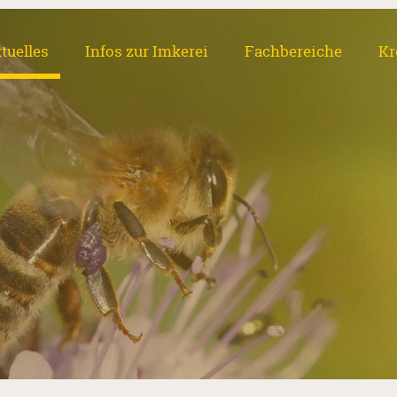
tuelles
Infos zur Imkerei
Fachbereiche
Kr