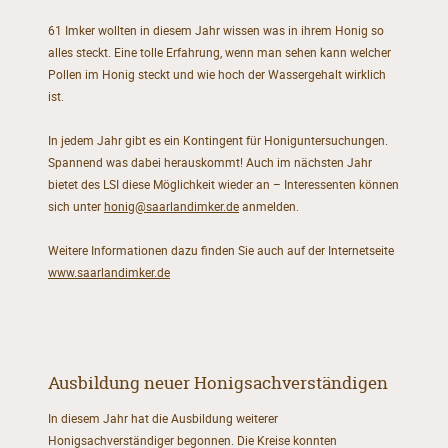
61 Imker wollten in diesem Jahr wissen was in ihrem Honig so
alles steckt. Eine tolle Erfahrung, wenn man sehen kann welcher
Pollen im Honig steckt und wie hoch der Wassergehalt wirklich
ist.
In jedem Jahr gibt es ein Kontingent für Honiguntersuchungen.
Spannend was dabei herauskommt! Auch im nächsten Jahr
bietet des LSI diese Möglichkeit wieder an – Interessenten können
sich unter
honig@saarlandimker.de
anmelden.
Weitere Informationen dazu finden Sie auch auf der Internetseite
www.saarlandimker.de
Ausbildung neuer Honigsachverständigen
In diesem Jahr hat die Ausbildung weiterer
Honigsachverständiger begonnen. Die Kreise konnten