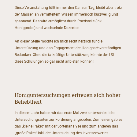
Diese Veranstaltung füllt immer den Ganzen Tag, bleibt aber trotz
der Massen an vermitteltem Wissen immernoch kurzweilig und
spannend. Das wird ermöglicht durch Praxisteile (inkl.
Honigprobe) und wechselnde Dozenten.
An dieser Stelle möchte ich mich recht herzlich für die
Unterstützung und das Engagement der Honigsachverständigen
Bedanken. Ohne die tatkräftige Unterstützung könnte der LSI
diese Schulungen so gar nicht anbieten können!
Honiguntersuchungen erfreuen sich hoher
Beliebtheit
In diesem Jahr haben wir das erste Mal zwei unterschiedliche
Untersuchungsarten zur Förderung angeboten. Zum einen gab es
das „kleine Paket“ mit der Sortenanalyse und zum anderen das
„große Paket“ inkl. der Untersuchung des Invertasewertes.