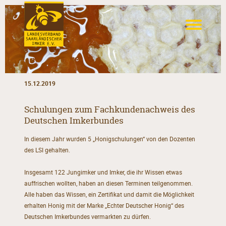
15.12.2019
Schulungen zum Fachkundenachweis des
Deutschen Imkerbundes
In diesem Jahr wurden 5 „Honigschulungen“ von den Dozenten
des LSI gehalten.
Insgesamt 122 Jungimker und Imker, die ihr Wissen etwas
auffrischen wollten, haben an diesen Terminen teilgenommen.
Alle haben das Wissen, ein Zertifikat und damit die Möglichkeit
erhalten Honig mit der Marke „Echter Deutscher Honig“ des
Deutschen Imkerbundes vermarkten zu dürfen.