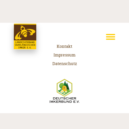
Kontakt
Impressum
Datenschutz