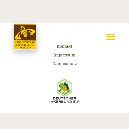
Kontakt
Impressum
Datenschutz