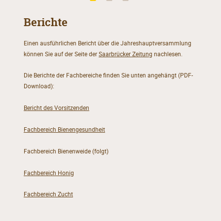
Berichte
Einen ausführlichen Bericht über die Jahreshauptversammlung
können Sie auf der Seite der
Saarbrücker Zeitung
nachlesen.
Die Berichte der Fachbereiche finden Sie unten angehängt (PDF-
Download):
Bericht des Vorsitzenden
Fachbereich Bienengesundheit
Fachbereich Bienenweide (folgt)
Fachbereich Honig
Fachbereich Zucht