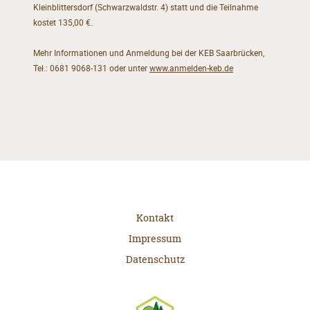
Kleinblittersdorf (Schwarzwaldstr. 4) statt und die Teilnahme
kostet 135,00 €.
Mehr Informationen und Anmeldung bei der KEB Saarbrücken,
Tel.: 0681 9068-131 oder unter
www.anmelden-keb.de
Kontakt
Impressum
Datenschutz