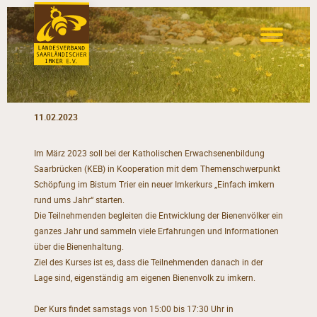
11.02.2023
Im März 2023 soll bei der Katholischen Erwachsenenbildung
Saarbrücken (KEB) in Kooperation mit dem Themenschwerpunkt
Schöpfung im Bistum Trier ein neuer Imkerkurs „Einfach imkern
rund ums Jahr“ starten.
Die Teilnehmenden begleiten die Entwicklung der Bienenvölker ein
ganzes Jahr und sammeln viele Erfahrungen und Informationen
über die Bienenhaltung.
Ziel des Kurses ist es, dass die Teilnehmenden danach in der
Lage sind, eigenständig am eigenen Bienenvolk zu imkern.
Der Kurs findet samstags von 15:00 bis 17:30 Uhr in