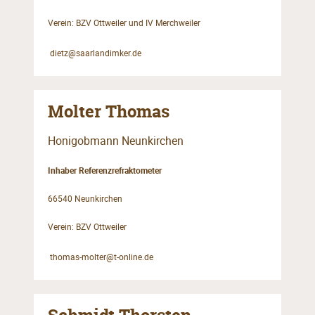
Verein: BZV Ottweiler und IV Merchweiler
dietz@saarlandimker.de
Molter Thomas
Honigobmann Neunkirchen
Inhaber Referenzrefraktometer
66540 Neunkirchen
Verein: BZV Ottweiler
thomas-molter@t-online.de