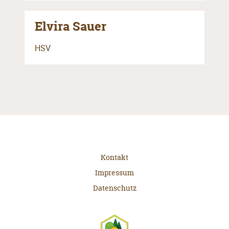
Elvira Sauer
HSV
Kontakt
Impressum
Datenschutz