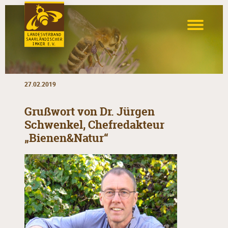
27.02.2019
Grußwort von Dr. Jürgen
Schwenkel, Chefredakteur
„Bienen&Natur“