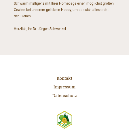
Schwarmintelligenz mit Ihrer Homepage einen möglichst großen
Gewinn bei unserem geliebten Hobby, um das sich alles dreht:
den Bienen.
Herzlich, Ihr Dr. Jürgen Schwenkel
Kontakt
Impressum
Datenschutz