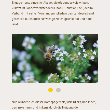
Engagements einzelner Aktiver, die oft bundesweit wirkten.
Zuletzt Ihr Landesvorsitzender Dr. habil. Christian Pfeil, der im
Verbund mit seinen Vorstandsmitgliedern den Landesverband
geschickt durch auch schwierige Zeiten gelenkt hat und noch
lenkt.
Nun wünsche ich dieser Homepage viele, viele Klicks, und Ihnen,
den Imkerinnen und Imkern, durch die Nutzung der