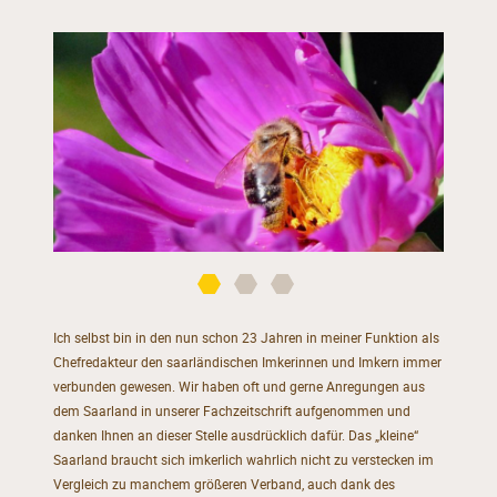
Ich selbst bin in den nun schon 23 Jahren in meiner Funktion als
Chefredakteur den saarländischen Imkerinnen und Imkern immer
verbunden gewesen. Wir haben oft und gerne Anregungen aus
dem Saarland in unserer Fachzeitschrift aufgenommen und
danken Ihnen an dieser Stelle ausdrücklich dafür. Das „kleine“
Saarland braucht sich imkerlich wahrlich nicht zu verstecken im
Vergleich zu manchem größeren Verband, auch dank des