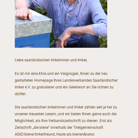
Liebe saarländischen Imkerinnen und Imker,
Es ist mir eine Ehre und ein Vergnügen, Ihnen zu der neu
gestalteten Homepage Ihres Landesverbandes Saarländischer
Imker e.V. zu gratulieren und ein Geleitwort an Sie richten zu
dürfen.
Die saarländischen Imkerinnen und Imker zählen seit je her zu
unseren treuesten Lesern, und wir bieten Ihnen gerne auch die
Möglichkeit, als Ihre Verbandszeitschrift zu dienen. Erst als
Zeitschrift „die biene“ innerhalb der Titelgemeinschaft
ADIZ/biene/Imkerfreund, heute als bienen&natur.