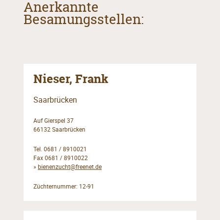
Anerkannte
Besamungsstellen:
Nieser, Frank
Saarbrücken
Auf Gierspel 37
66132 Saarbrücken
Tel. 0681 / 8910021
Fax 0681 / 8910022
»
bienenzucht@freenet.de
Züchternummer: 12-91