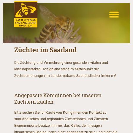
Züchter im Saarland
Die Züchtung und Vermehrung einer gesunden, vitalen und
leistungsstarken Honigbiene steht im Mittelpunkt der
Zuchtbemühungen im Landesverband Saarländischer Imker e.V.
Angepasste Königinnen bei unseren
Züchtern kaufen
Bitte suchen Sie für Käufe von Königinnen den Kontakt zu
saarländischen und regionalen Züchterinnen und Züchtern.
Bienenimporte besitzen immer das Risiko, den hiesigen
klimatischen Bedingungen nicht angepasst zu sein und nicht die