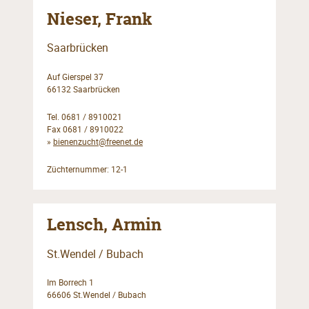
Nieser, Frank
Saarbrücken
Auf Gierspel 37
66132 Saarbrücken
Tel. 0681 / 8910021
Fax 0681 / 8910022
»
bienenzucht@freenet.de
Züchternummer: 12-1
Lensch, Armin
St.Wendel / Bubach
Im Borrech 1
66606 St.Wendel / Bubach