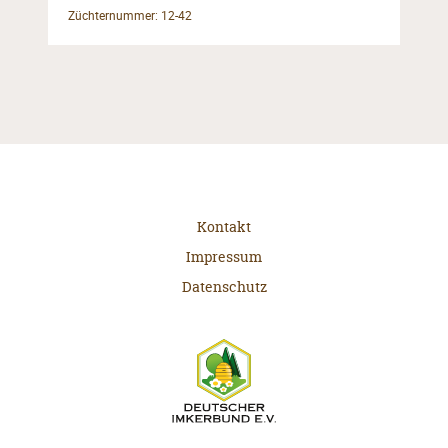
Züchternummer: 12-42
Kontakt
Impressum
Datenschutz