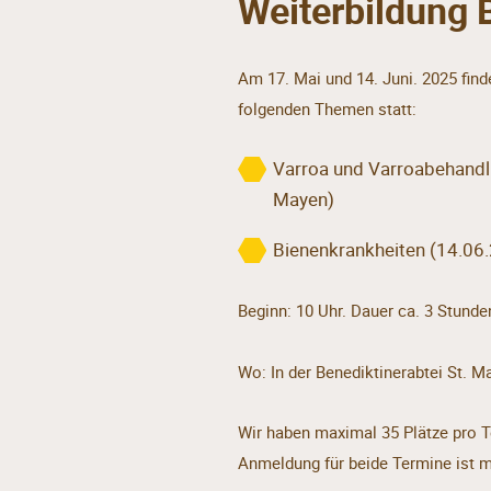
Weiterbildung
Am 17. Mai und 14. Juni. 2025 find
folgenden Themen statt:
Varroa und Varroabehandlu
Mayen)
Bienenkrankheiten (14.06.
Beginn: 10 Uhr. Dauer ca. 3 Stunde
Wo: In der Benediktinerabtei St. M
Wir haben maximal 35 Plätze pro 
Anmeldung für beide Termine ist m