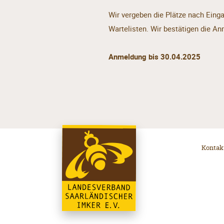
Wir vergeben die Plätze nach Einga
Wartelisten. Wir bestätigen die 
Anmeldung bis 30.04.2025
Kontak