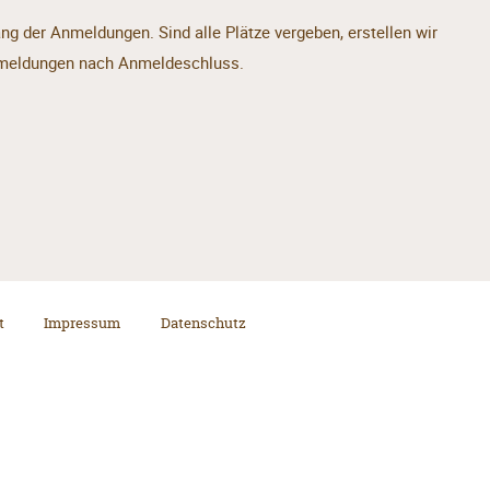
ng der Anmeldungen. Sind alle Plätze vergeben, erstellen wir
Anmeldungen nach Anmeldeschluss.
t
Impressum
Datenschutz