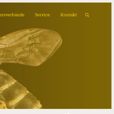
eisverbände
Service
Kontakt