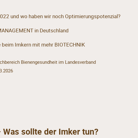
022 und wo haben wir noch Optimierungspotenzial?
MANAGEMENT in Deutschland
e beim Imkern mit mehr BIOTECHNIK
 Fachbereich Bienengesundheit im Landesverband
3.2026
Was sollte der Imker tun?