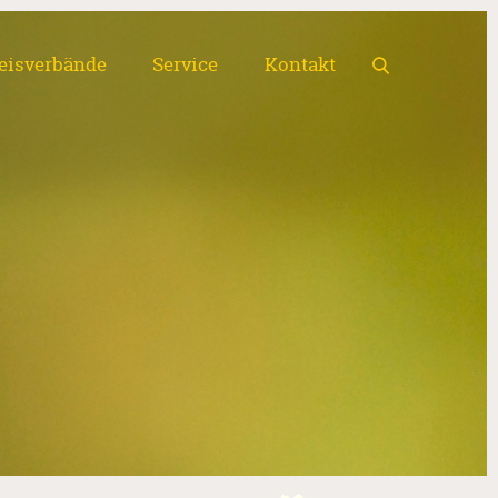
eisverbände
Service
Kontakt