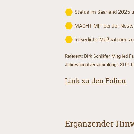
Status im Saarland 2025 
MACHT MIT bei der Nests
Imkerliche Maßnahmen zu
Referent: Dirk Schläfer, Mitglied
Jahreshauptversammlung LSI 01.0
Link zu den Folien
Ergänzender Hin