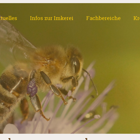
tuelles
Infos zur Imkerei
Fachbereiche
Kr