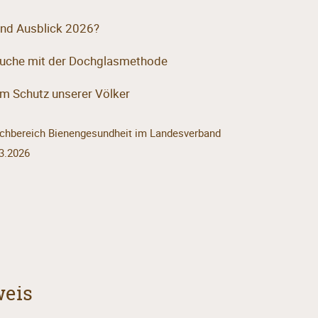
und Ausblick 2026?
uche mit der Dochglasmethode
m Schutz unserer Völker
 Fachbereich Bienengesundheit im Landesverband
3.2026
weis