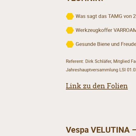
Was sagt das TAMG von 2
Werkzeugkoffer VARROA
Gesunde Biene und Freud
Referent: Dirk Schläfer, Mitglied
Jahreshauptversammlung LSI 01.0
Link zu den Folien
Vespa VELUTINA – 