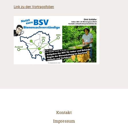
Link zu den Vortragsfolien
Kontakt
Impressum