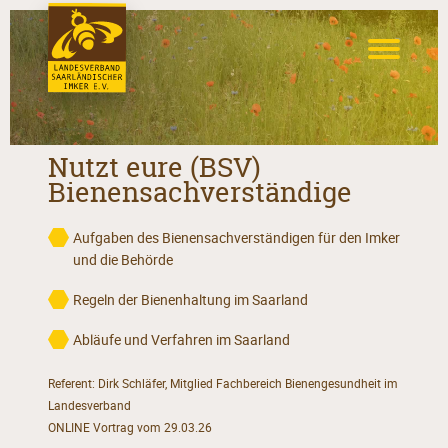
Nutzt eure (BSV)
Bienensachverständige
Aufgaben des Bienensachverständigen für den Imker
und die Behörde
Regeln der Bienenhaltung im Saarland
Abläufe und Verfahren im Saarland
Referent: Dirk Schläfer, Mitglied Fachbereich Bienengesundheit im
Landesverband
ONLINE Vortrag vom 29.03.26