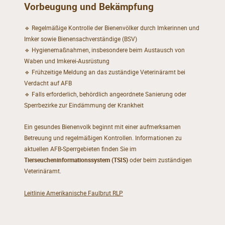
Vorbeugung und Bekämpfung
🔹 Regelmäßige Kontrolle der Bienenvölker durch Imkerinnen und
Imker sowie Bienensachverständige (BSV)
🔹 Hygienemaßnahmen, insbesondere beim Austausch von
Waben und Imkerei-Ausrüstung
🔹 Frühzeitige Meldung an das zuständige Veterinäramt bei
Verdacht auf AFB
🔹 Falls erforderlich, behördlich angeordnete Sanierung oder
Sperrbezirke zur Eindämmung der Krankheit
Ein gesundes Bienenvolk beginnt mit einer aufmerksamen
Betreuung und regelmäßigen Kontrollen. Informationen zu
aktuellen AFB-Sperrgebieten finden Sie im
Tierseucheninformationssystem (TSIS)
oder beim zuständigen
Veterinäramt.
Leitlinie Amerikanische Faulbrut RLP