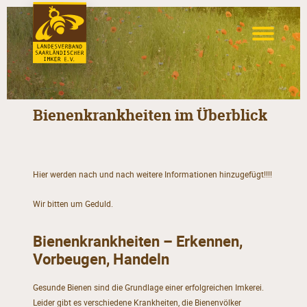
Bienenkrankheiten im Überblick
Hier werden nach und nach weitere Informationen hinzugefügt!!!!
Wir bitten um Geduld.
Bienenkrankheiten – Erkennen,
Vorbeugen, Handeln
Gesunde Bienen sind die Grundlage einer erfolgreichen Imkerei.
Leider gibt es verschiedene Krankheiten, die Bienenvölker