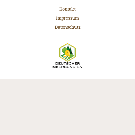
Kontakt
Impressum
Datenschutz