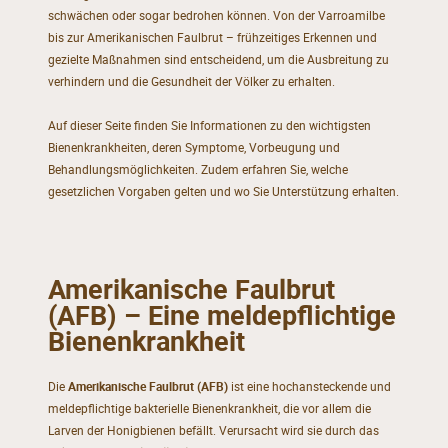
schwächen oder sogar bedrohen können. Von der Varroamilbe
bis zur Amerikanischen Faulbrut – frühzeitiges Erkennen und
gezielte Maßnahmen sind entscheidend, um die Ausbreitung zu
verhindern und die Gesundheit der Völker zu erhalten.
Auf dieser Seite finden Sie Informationen zu den wichtigsten
Bienenkrankheiten, deren Symptome, Vorbeugung und
Behandlungsmöglichkeiten. Zudem erfahren Sie, welche
gesetzlichen Vorgaben gelten und wo Sie Unterstützung erhalten.
Amerikanische Faulbrut
(AFB) – Eine meldepflichtige
Bienenkrankheit
Die
Amerikanische Faulbrut (AFB)
ist eine hochansteckende und
meldepflichtige bakterielle Bienenkrankheit, die vor allem die
Larven der Honigbienen befällt. Verursacht wird sie durch das