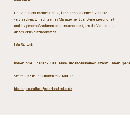
minimieren.
CBPV ist nicht meldepflichtig, kann aber erhebliche Verluste
verursachen. Ein achtsames Management der Bienengesundheit
und Hygienemaßnahmen sind entscheidend, um die Verbreitung
dieses Virus einzudämmen.
Info Schweiz
Team Bienengesundheit
Haben Sie Fragen? Das 
 steht Ihnen jed
Schreiben Sie uns einfach eine Mail an:
bienengesundheit@saarlandimker.de