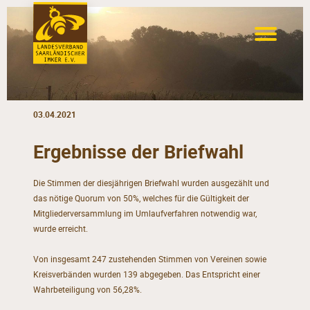
03.04.2021
Ergebnisse der Briefwahl
Die Stimmen der diesjährigen Briefwahl wurden ausgezählt und
das nötige Quorum von 50%, welches für die Gültigkeit der
Mitgliederversammlung im Umlaufverfahren notwendig war,
wurde erreicht.
Von insgesamt 247 zustehenden Stimmen von Vereinen sowie
Kreisverbänden wurden 139 abgegeben. Das Entspricht einer
Wahrbeteiligung von 56,28%.