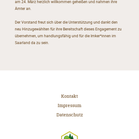
am 24. März herzlich willkommen geheißen und nahmen ihre
Ämter an.
Der Vorstand freut sich über die Unterstützung und dankt den
neu Hinzugewählten für ihre Bereitschaft dieses Engagement zu
übernehmen, um handlungsfähig und für die Imker*innen im
Saarland da zu sein.
Kontakt
Impressum
Datenschutz