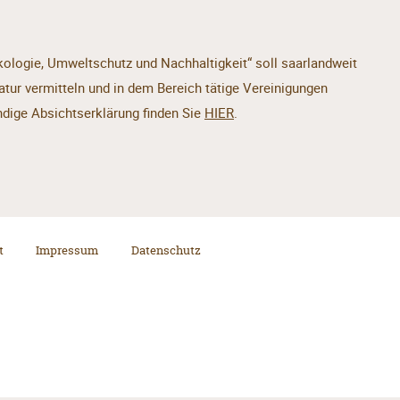
ologie, Umweltschutz und Nachhaltigkeit“ soll saarlandweit
r vermitteln und in dem Bereich tätige Vereinigungen
ndige Absichtserklärung finden Sie
HIER
.
t
Impressum
Datenschutz