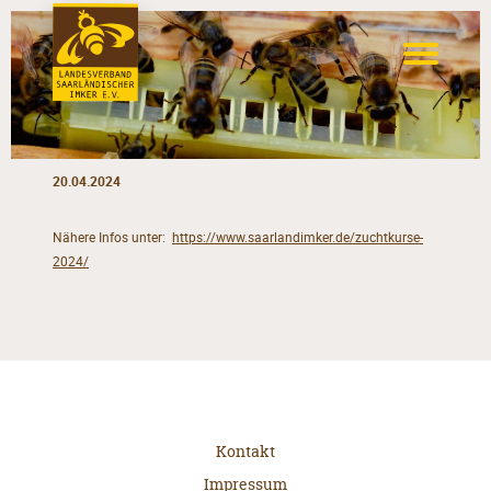
20.04.2024
Nähere Infos unter:
https://www.saarlandimker.de/zuchtkurse-
2024/
Kontakt
Impressum