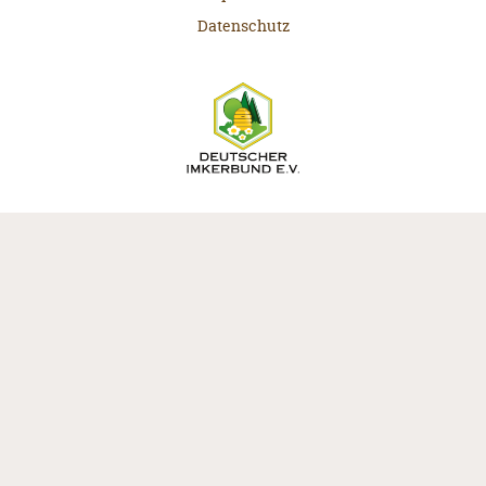
Datenschutz