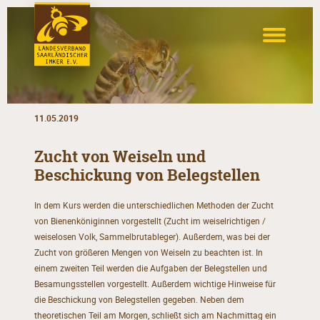
11.05.2019
Zucht von Weiseln und
Beschickung von Belegstellen
In dem Kurs werden die unterschiedlichen Methoden der Zucht
von Bienenköniginnen vorgestellt (Zucht im weiselrichtigen /
weiselosen Volk, Sammelbrutableger). Außerdem, was bei der
Zucht von größeren Mengen von Weiseln zu beachten ist. In
einem zweiten Teil werden die Aufgaben der Belegstellen und
Besamungsstellen vorgestellt. Außerdem wichtige Hinweise für
die Beschickung von Belegstellen gegeben. Neben dem
theoretischen Teil am Morgen, schließt sich am Nachmittag ein