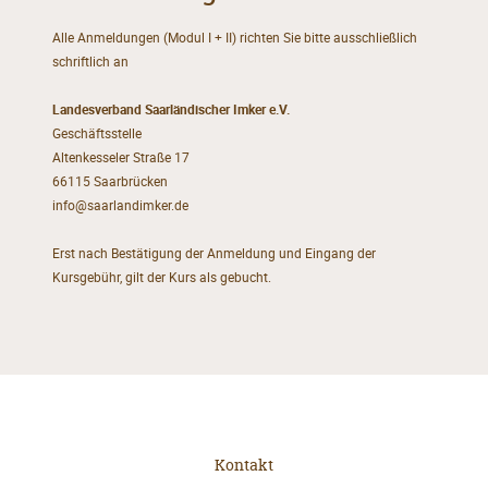
Alle Anmeldungen (Modul I + II) richten Sie bitte ausschließlich
schriftlich an
Landesverband Saarländischer Imker e.V.
Geschäftsstelle
Altenkesseler Straße 17
66115 Saarbrücken
info@saarlandimker.de
Erst nach Bestätigung der Anmeldung und Eingang der
Kursgebühr, gilt der Kurs als gebucht.
Kontakt