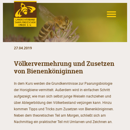
27.04.2019
Völkervermehrung und Zusetzen
von Bienenköniginnen
In dem Kurs werden die Grundkenntnisse zur Paarungsbiologie
der Honigbiene vermittelt. Außerdem wird in einfachen Schritt
aufgezeigt, wie man sich selbst junge Weiseln nachziehen und
über Ablegerbildung den Völkerbestand verjüngen kann. Hinzu
kommen Tipps und Tricks zum Zusetzen von Bienenköniginnen.
Neben dem theoretischen Teil am Morgen, schließt sich am
Nachmittag ein praktischer Teil mit Umlarven und Zeichnen an.