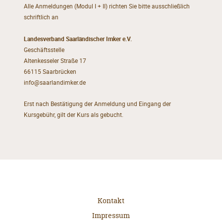
Alle Anmeldungen (Modul I + II) richten Sie bitte ausschließlich
schriftlich an
Landesverband Saarländischer Imker e.V.
Geschäftsstelle
Altenkesseler Straße 17
66115 Saarbrücken
info@saarlandimker.de
Erst nach Bestätigung der Anmeldung und Eingang der
Kursgebühr, gilt der Kurs als gebucht.
Kontakt
Impressum