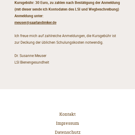
Kursgebühr: 30 Euro, zu zahlen nach Bestätigung der Anmeldung
(mit dieser sende ich Kontodaten des LSI und Wegbeschreibung)
Anmeldung unter:
meuser@saarlandimker.de
Ich freue mich auf zahlreiche Anmeldungen, die Kursgebühr ist
zur Deckung der üblichen Schulungskosten notwendig.
Dr. Susanne Meuser
LSI Bienengesundheit
Kontakt
Impressum
Datenschutz