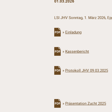
01.03.2026
LSI JHV Sonntag, 1. März 2026, Epp
»
Einladung
»
Kassenbericht
»
Protokoll JHV 09.03.2025
»
Präsentation Zucht 2025