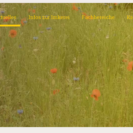
tuelles
Infos zur Imkerei
Fachbereiche
Kr