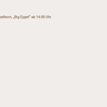
elborn, „Big Eppel“ ab 14:00 Uhr